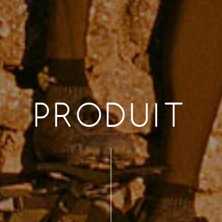
PRODUIT