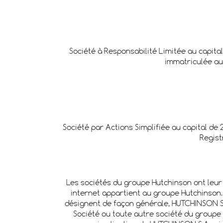
Société à Responsabilité Limitée au capital
immatriculée au
Société par Actions Simplifiée au capital de 
Regist
Les sociétés du groupe Hutchinson ont leur 
internet appartient au groupe Hutchinson. 
désignent de façon générale, HUTCHINSON S.A. 
Société ou toute autre société du groupe 