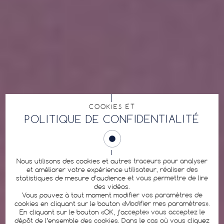
COOKIES ET
POLITIQUE DE CONFIDENTIALITÉ
Nous utilisons des cookies et autres traceurs pour analyser
et améliorer votre expérience utilisateur, réaliser des
statistiques de mesure d’audience et vous permettre de lire
des vidéos.
Vous pouvez à tout moment modifier vos paramètres de
cookies en cliquant sur le bouton «Modifier mes paramètres».
En cliquant sur le bouton «OK, j’accepte» vous acceptez le
dépôt de l’ensemble des cookies. Dans le cas où vous cliquez