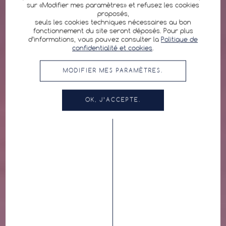
sur «Modifier mes paramètres» et refusez les cookies
proposés,
seuls les cookies techniques nécessaires au bon
fonctionnement du site seront déposés. Pour plus
d’informations, vous pouvez consulter la
Politique de
confidentialité et cookies
.
MODIFIER MES PARAMÈTRES.
OK, J’ACCEPTE.