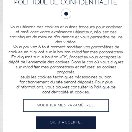
POLITIQUE DE CONFIDENTIALITÉ
Nous utilisons des cookies et autres traceurs pour analyser
et améliorer votre expérience utilisateur, réaliser des
statistiques de mesure d’audience et vous permettre de lire
des vidéos.
Vous pouvez à tout moment modifier vos paramètres de
cookies en cliquant sur le bouton «Modifier mes paramètres».
En cliquant sur le bouton «OK, j’accepte» vous acceptez le
dépôt de l’ensemble des cookies. Dans le cas où vous cliquez
sur «Modifier mes paramètres» et refusez les cookies
proposés,
seuls les cookies techniques nécessaires au bon
fonctionnement du site seront déposés. Pour plus
d’informations, vous pouvez consulter la
Politique de
confidentialité et cookies
.
MODIFIER MES PARAMÈTRES.
OK, J’ACCEPTE.