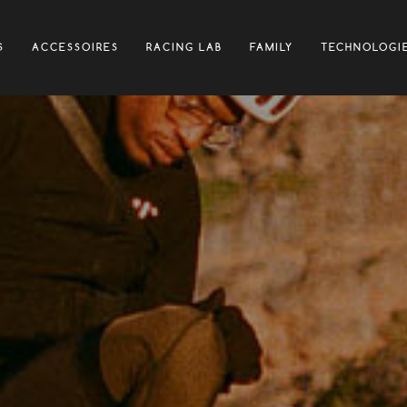
S
ACCESSOIRES
RACING LAB
FAMILY
TECHNOLOGI