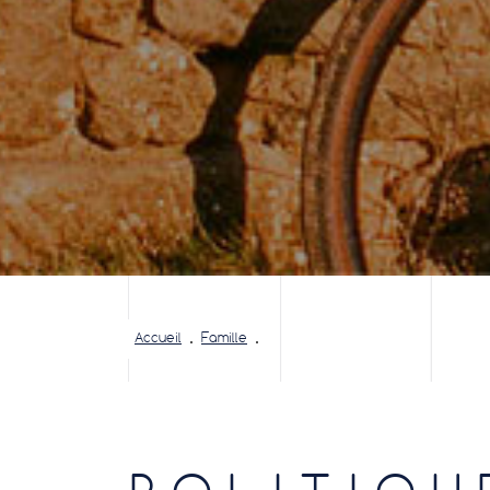
Accueil
Famille
Tous les articles