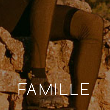
FAMILLE