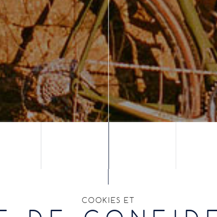
COOKIES ET