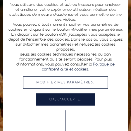
Nous utilisons des cookies et autres traceurs pour analyser
et améliorer votre expérience utilisateur, réaliser des
statistiques de mesure d’audience et vous permettre de lire
des vidéos.
Vous pouvez à tout moment modifier vos paramètres de
cookies en cliquant sur le bouton «Modifier mes paramètres».
En cliquant sur le bouton «OK, j’accepte» vous acceptez le
dépôt de l’ensemble des cookies. Dans le cas où vous cliquez
sur «Modifier mes paramètres» et refusez les cookies
proposés,
seuls les cookies techniques nécessaires au bon
fonctionnement du site seront déposés. Pour plus
d’informations, vous pouvez consulter la
Politique de
confidentialité et cookies
.
MODIFIER MES PARAMÈTRES.
OK, J’ACCEPTE.