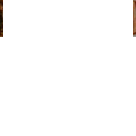
Tous les articles