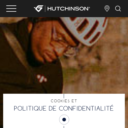
COOKIES ET
POLITIQUE DE CONFIDENTIALITÉ