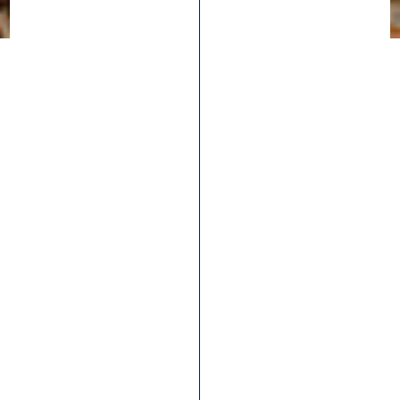
Tous les articles