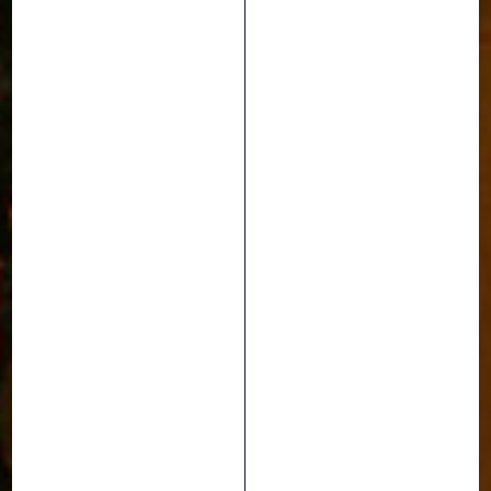
PRODUIT