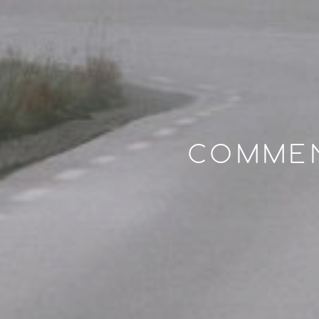
COMMEN