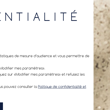
ENTIALITÉ
tatistiques de mesure d’audience et vous permettre de
«Modifier mes paramètres».
iquez sur «Modifier mes paramètres» et refusez les
ous pouvez consulter la
Politique de confidentialité et