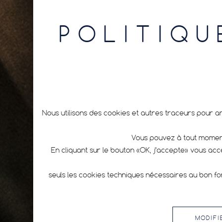
POLITIQU
Nous utilisons des cookies et autres traceurs pour a
Vous pouvez à tout moment
En cliquant sur le bouton «OK, j’accepte» vous ac
seuls les cookies techniques nécessaires au bon fo
MODIFI