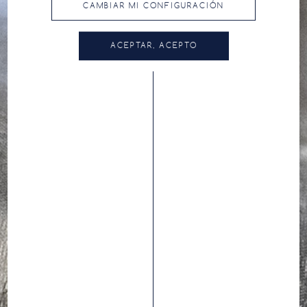
CAMBIAR MI CONFIGURACIÓN
ACEPTAR, ACEPTO