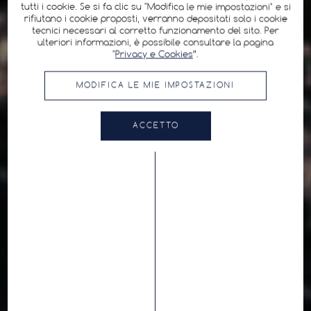
tutti i cookie. Se si fa clic su "Modifica le mie impostazioni" e si
rifiutano i cookie proposti, verranno depositati solo i cookie
tecnici necessari al corretto funzionamento del sito. Per
ulteriori informazioni, è possibile consultare la pagina
"
Privacy e Cookies
”.
MODIFICA LE MIE IMPOSTAZIONI
ACCETTO