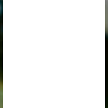
MANUTENZIONE