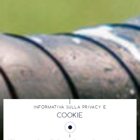
INFORMATIVA SULLA PRIVACY E
COOKIE