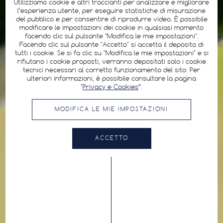
Utilizziamo cookie e altri traccianti per analizzare e migliorare
l’esperienza utente, per eseguire statistiche di misurazione
del pubblico e per consentire di riprodurre video. È possibile
modificare le impostazioni dei cookie in qualsiasi momento
facendo clic sul pulsante "Modifica le mie impostazioni".
Facendo clic sul pulsante "Accetto" si accetta il deposito di
tutti i cookie. Se si fa clic su "Modifica le mie impostazioni" e si
rifiutano i cookie proposti, verranno depositati solo i cookie
tecnici necessari al corretto funzionamento del sito. Per
ulteriori informazioni, è possibile consultare la pagina
"
Privacy e Cookies
”.
MODIFICA LE MIE IMPOSTAZIONI
ACCETTO