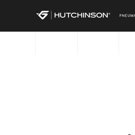
PNEUMA