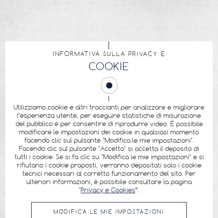
INFORMATIVA SULLA PRIVACY E
COOKIE
Utilizziamo cookie e altri traccianti per analizzare e migliorare
l’esperienza utente, per eseguire statistiche di misurazione
del pubblico e per consentire di riprodurre video. È possibile
modificare le impostazioni dei cookie in qualsiasi momento
facendo clic sul pulsante "Modifica le mie impostazioni".
Facendo clic sul pulsante "Accetto" si accetta il deposito di
tutti i cookie. Se si fa clic su "Modifica le mie impostazioni" e si
rifiutano i cookie proposti, verranno depositati solo i cookie
tecnici necessari al corretto funzionamento del sito. Per
ulteriori informazioni, è possibile consultare la pagina
"
Privacy e Cookies
”.
MODIFICA LE MIE IMPOSTAZIONI