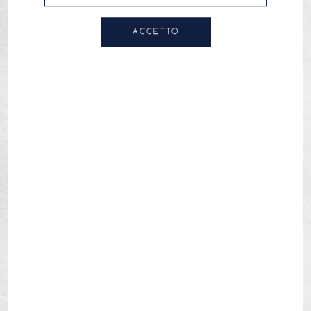
ACCETTO