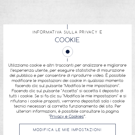
INFORMATIVA SULLA PRIVACY E
COOKIE
Utilizziamo cookie e altri traccianti per analizzare e migliorare
l’esperienza utente, per eseguire statistiche di misurazione
del pubblico e per consentire di riprodurre video. È possibile
modificare le impostazioni dei cookie in qualsiasi momento
facendo clic sul pulsante "Modifica le mie impostazioni".
Facendo clic sul pulsante "Accetto" si accetta il deposito di
tutti i cookie. Se si fa clic su "Modifica le mie impostazioni" e si
rifiutano i cookie proposti, verranno depositati solo i cookie
tecnici necessari al corretto funzionamento del sito. Per
ulteriori informazioni, è possibile consultare la pagina
"
Privacy e Cookies
”.
MODIFICA LE MIE IMPOSTAZIONI