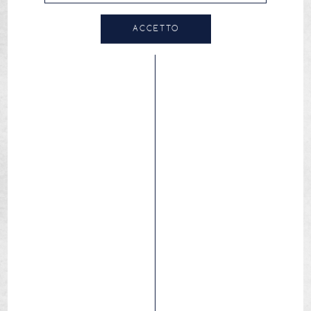
ACCETTO