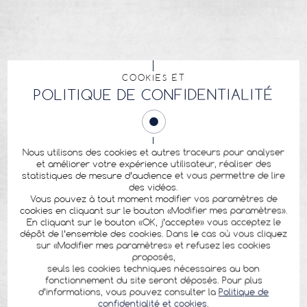
COOKIES ET
POLITIQUE DE CONFIDENTIALITÉ
Nous utilisons des cookies et autres traceurs pour analyser
et améliorer votre expérience utilisateur, réaliser des
statistiques de mesure d’audience et vous permettre de lire
des vidéos.
Vous pouvez à tout moment modifier vos paramètres de
cookies en cliquant sur le bouton «Modifier mes paramètres».
En cliquant sur le bouton «OK, j’accepte» vous acceptez le
dépôt de l’ensemble des cookies. Dans le cas où vous cliquez
sur «Modifier mes paramètres» et refusez les cookies
proposés,
seuls les cookies techniques nécessaires au bon
fonctionnement du site seront déposés. Pour plus
d’informations, vous pouvez consulter la
Politique de
confidentialité et cookies
.