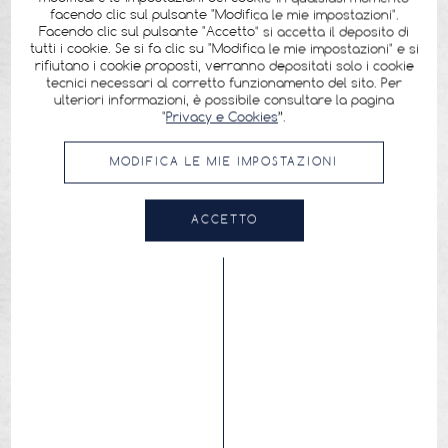
facendo clic sul pulsante "Modifica le mie impostazioni".
Facendo clic sul pulsante "Accetto" si accetta il deposito di
tutti i cookie. Se si fa clic su "Modifica le mie impostazioni" e si
rifiutano i cookie proposti, verranno depositati solo i cookie
tecnici necessari al corretto funzionamento del sito. Per
ulteriori informazioni, è possibile consultare la pagina
"
Privacy e Cookies
”.
MODIFICA LE MIE IMPOSTAZIONI
ACCETTO