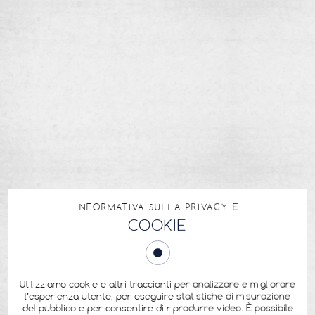
INFORMATIVA SULLA PRIVACY E
COOKIE
Utilizziamo cookie e altri traccianti per analizzare e migliorare
l’esperienza utente, per eseguire statistiche di misurazione
del pubblico e per consentire di riprodurre video. È possibile