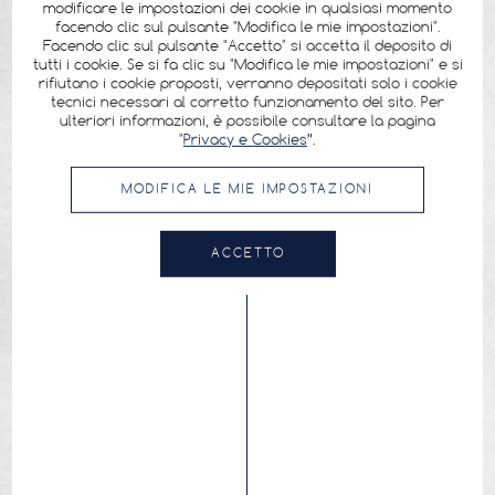
modificare le impostazioni dei cookie in qualsiasi momento
facendo clic sul pulsante "Modifica le mie impostazioni".
Facendo clic sul pulsante "Accetto" si accetta il deposito di
tutti i cookie. Se si fa clic su "Modifica le mie impostazioni" e si
rifiutano i cookie proposti, verranno depositati solo i cookie
tecnici necessari al corretto funzionamento del sito. Per
ulteriori informazioni, è possibile consultare la pagina
"
Privacy e Cookies
”.
MODIFICA LE MIE IMPOSTAZIONI
ACCETTO