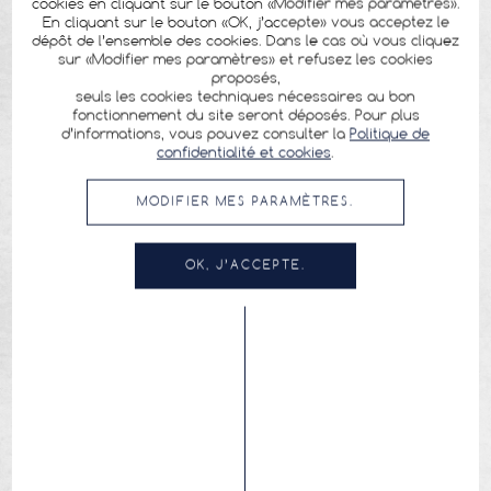
cookies en cliquant sur le bouton «Modifier mes paramètres».
En cliquant sur le bouton «OK, j’accepte» vous acceptez le
dépôt de l’ensemble des cookies. Dans le cas où vous cliquez
sur «Modifier mes paramètres» et refusez les cookies
proposés,
seuls les cookies techniques nécessaires au bon
fonctionnement du site seront déposés. Pour plus
d’informations, vous pouvez consulter la
Politique de
confidentialité et cookies
.
MODIFIER MES PARAMÈTRES.
OK, J’ACCEPTE.