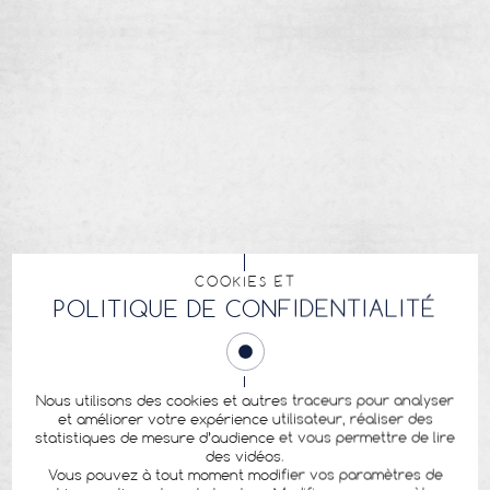
COOKIES ET
POLITIQUE DE CONFIDENTIALITÉ
Nous utilisons des cookies et autres traceurs pour analyser
et améliorer votre expérience utilisateur, réaliser des
statistiques de mesure d’audience et vous permettre de lire
des vidéos.
Vous pouvez à tout moment modifier vos paramètres de