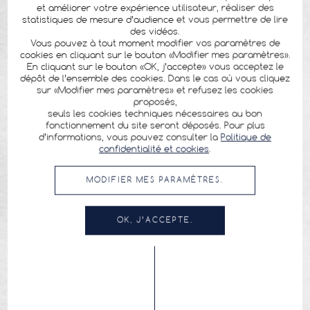
et améliorer votre expérience utilisateur, réaliser des
statistiques de mesure d’audience et vous permettre de lire
des vidéos.
Vous pouvez à tout moment modifier vos paramètres de
cookies en cliquant sur le bouton «Modifier mes paramètres».
En cliquant sur le bouton «OK, j’accepte» vous acceptez le
dépôt de l’ensemble des cookies. Dans le cas où vous cliquez
sur «Modifier mes paramètres» et refusez les cookies
proposés,
seuls les cookies techniques nécessaires au bon
fonctionnement du site seront déposés. Pour plus
d’informations, vous pouvez consulter la
Politique de
confidentialité et cookies
.
MODIFIER MES PARAMÈTRES.
OK, J’ACCEPTE.