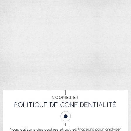
COOKIES ET
POLITIQUE DE CONFIDENTIALITÉ
Nous utilisons des cookies et autres traceurs pour analyser