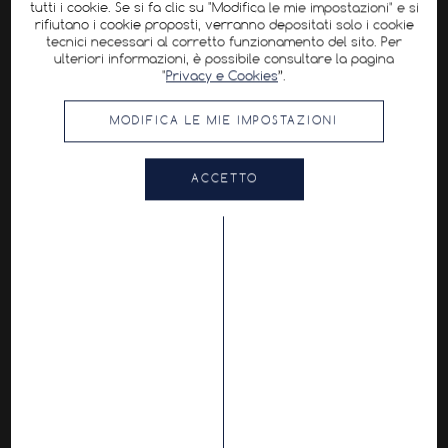
tutti i cookie. Se si fa clic su "Modifica le mie impostazioni" e si
rifiutano i cookie proposti, verranno depositati solo i cookie
tecnici necessari al corretto funzionamento del sito. Per
ulteriori informazioni, è possibile consultare la pagina
"
Privacy e Cookies
”.
MODIFICA LE MIE IMPOSTAZIONI
ACCETTO