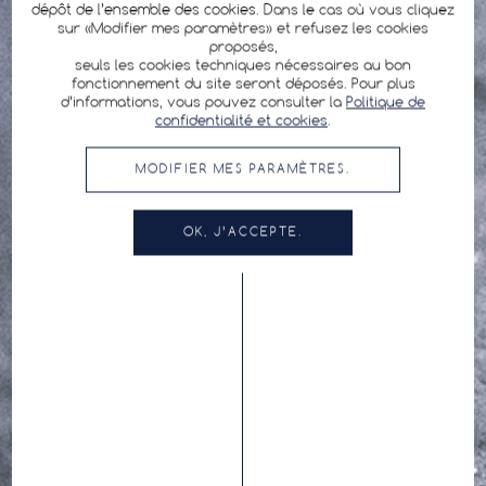
dépôt de l’ensemble des cookies. Dans le cas où vous cliquez
sur «Modifier mes paramètres» et refusez les cookies
proposés,
seuls les cookies techniques nécessaires au bon
fonctionnement du site seront déposés. Pour plus
d’informations, vous pouvez consulter la
Politique de
confidentialité et cookies
.
MODIFIER MES PARAMÈTRES.
OK, J’ACCEPTE.