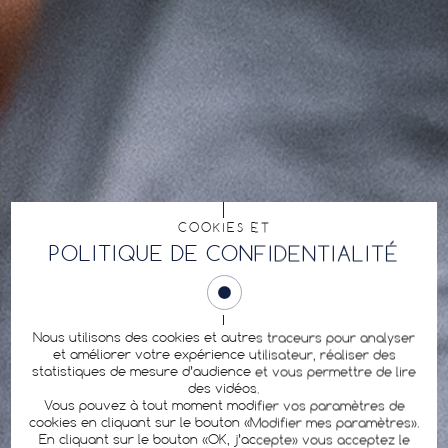
COOKIES ET
POLITIQUE DE CONFIDENTIALITÉ
Nous utilisons des cookies et autres traceurs pour analyser
et améliorer votre expérience utilisateur, réaliser des
statistiques de mesure d’audience et vous permettre de lire
des vidéos.
Vous pouvez à tout moment modifier vos paramètres de
cookies en cliquant sur le bouton «Modifier mes paramètres».
En cliquant sur le bouton «OK, j’accepte» vous acceptez le