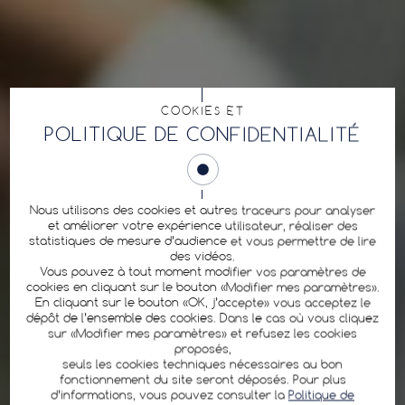
COOKIES ET
POLITIQUE DE CONFIDENTIALITÉ
Nous utilisons des cookies et autres traceurs pour analyser
et améliorer votre expérience utilisateur, réaliser des
statistiques de mesure d’audience et vous permettre de lire
des vidéos.
Vous pouvez à tout moment modifier vos paramètres de
cookies en cliquant sur le bouton «Modifier mes paramètres».
En cliquant sur le bouton «OK, j’accepte» vous acceptez le
dépôt de l’ensemble des cookies. Dans le cas où vous cliquez
sur «Modifier mes paramètres» et refusez les cookies
proposés,
seuls les cookies techniques nécessaires au bon
fonctionnement du site seront déposés. Pour plus
d’informations, vous pouvez consulter la
Politique de