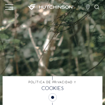
POLÍTICA DE PRIVACIDAD Y
COOKIES