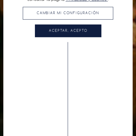
CAMBIAR MI CONFIGURACIÓN
ACEPTAR, ACEPTO