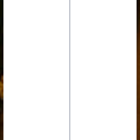
EVENTOS