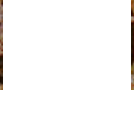
Todos los artículos