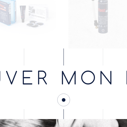
UVER MON 