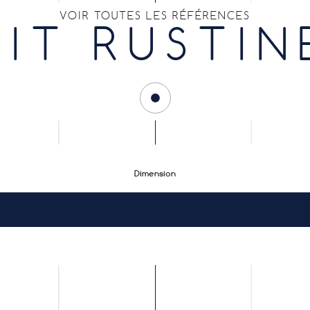
VOIR TOUTES LES RÉFÉRENCES
KIT RUSTIN
Dimension