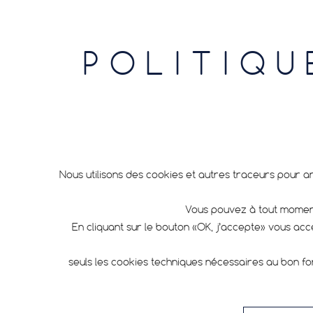
POLITIQU
Nous utilisons des cookies et autres traceurs pour a
Vous pouvez à tout moment
En cliquant sur le bouton «OK, j’accepte» vous ac
seuls les cookies techniques nécessaires au bon fo