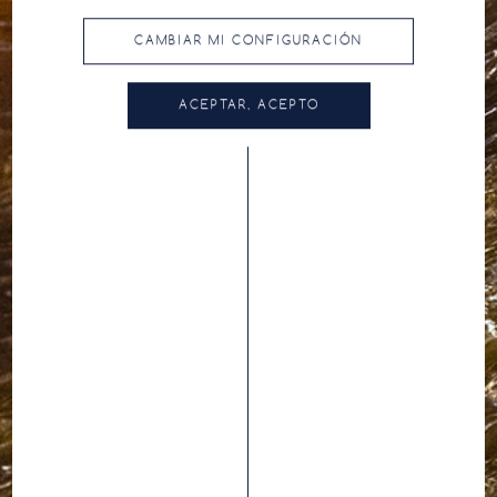
CAMBIAR MI CONFIGURACIÓN
ACEPTAR, ACEPTO