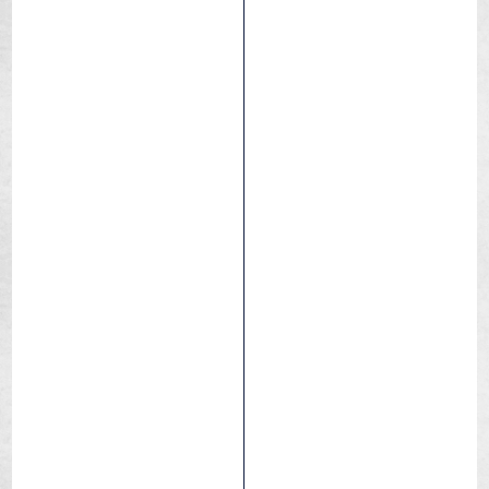
Toro Gravity