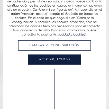
de audiencia y permitirle reproducir videos. Puede cambiar la
configuración de las cookies en cualquier momento haciendo
clic en el botón "Cambiar mi configuración". Al hacer clic en el
botón "Aceptar, acepto", acepta el depósito de todas las
cookies. En el caso de que haga clic en "Cambiar mi
configuración" y rechace las cookies ofrecidas, solo se
colocarán las cookies técnicas necesarias para el correcto
funcionamiento del sitio. Para más información, puede
consultar la página
"Privacidad y Cookies"
.
CAMBIAR MI CONFIGURACIÓN
ACEPTAR, ACEPTO