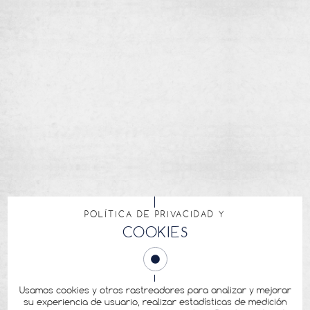
POLÍTICA DE PRIVACIDAD Y
COOKIES
Usamos cookies y otros rastreadores para analizar y mejorar
su experiencia de usuario, realizar estadísticas de medición