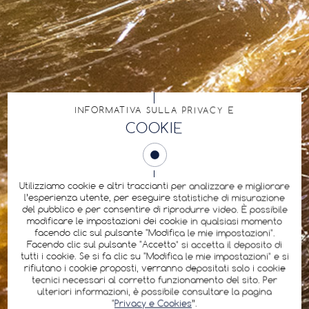
INFORMATIVA SULLA PRIVACY E
COOKIE
Utilizziamo cookie e altri traccianti per analizzare e migliorare
l’esperienza utente, per eseguire statistiche di misurazione
del pubblico e per consentire di riprodurre video. È possibile
modificare le impostazioni dei cookie in qualsiasi momento
facendo clic sul pulsante "Modifica le mie impostazioni".
Facendo clic sul pulsante "Accetto" si accetta il deposito di
tutti i cookie. Se si fa clic su "Modifica le mie impostazioni" e si
rifiutano i cookie proposti, verranno depositati solo i cookie
tecnici necessari al corretto funzionamento del sito. Per
ulteriori informazioni, è possibile consultare la pagina
"
Privacy e Cookies
”.