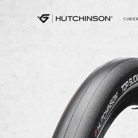
CUBIE