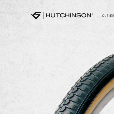
CUBIE