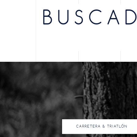
BUSCAD
CARRETERA & TRIATLÓN