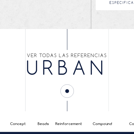
ESPECIFIC
VER TODAS LAS REFERENCIAS
URBAN
Concept
Beads
Reinforcement
Compound
Co