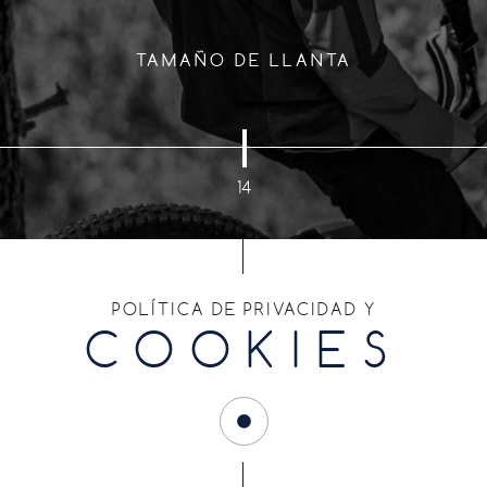
TAMAÑO DE LLANTA
14
ENCUENTRA TU CUBIERTA
POLÍTICA DE PRIVACIDAD Y
COOKIES