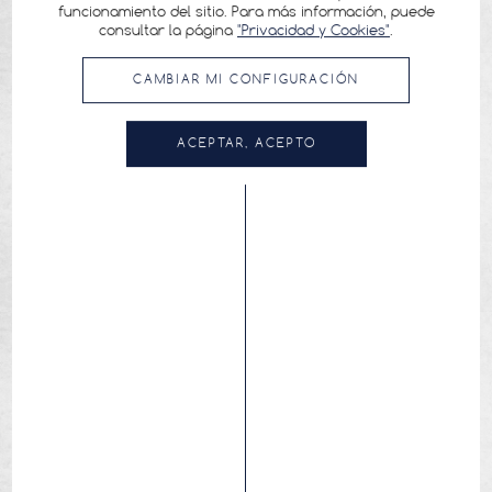
funcionamiento del sitio. Para más información, puede
consultar la página
"Privacidad y Cookies"
.
CAMBIAR MI CONFIGURACIÓN
ACEPTAR, ACEPTO