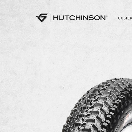
CUBIE