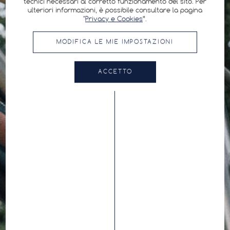
tecnici necessari al corretto funzionamento del sito. Per
ulteriori informazioni, è possibile consultare la pagina
"
Privacy e Cookies
”.
MODIFICA LE MIE IMPOSTAZIONI
ACCETTO