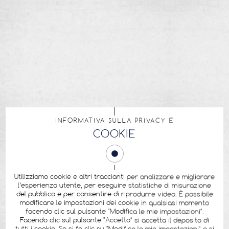
INFORMATIVA SULLA PRIVACY E
COOKIE
Utilizziamo cookie e altri traccianti per analizzare e migliorare
l’esperienza utente, per eseguire statistiche di misurazione
del pubblico e per consentire di riprodurre video. È possibile
modificare le impostazioni dei cookie in qualsiasi momento
facendo clic sul pulsante "Modifica le mie impostazioni".
Facendo clic sul pulsante "Accetto" si accetta il deposito di