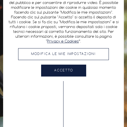
del pubblico e per consentire di riprodurre video. È possibile
modificare le impostazioni dei cookie in qualsiasi momento
facendo clic sul pulsante "Modifica le mie impostazioni".
Facendo clic sul pulsante "Accetto" si accetta il deposito di
tutti i cookie. Se si fa clic su "Modifica le mie impostazioni" e si
rifiutano i cookie proposti, verranno depositati solo i cookie
tecnici necessari al corretto funzionamento del sito. Per
ulteriori informazioni, è possibile consultare la pagina
"
Privacy e Cookies
”.
MODIFICA LE MIE IMPOSTAZIONI
ACCETTO