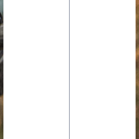
WILLIAM ROBERT