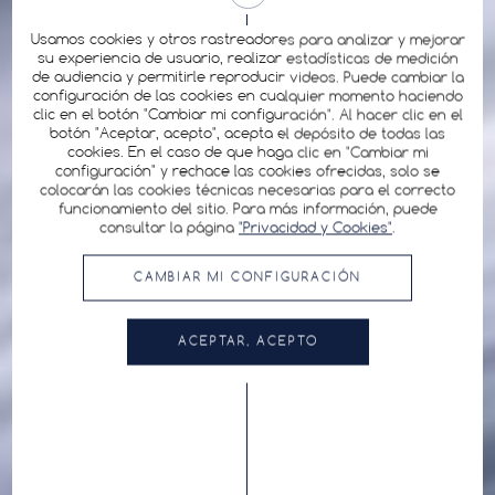
Usamos cookies y otros rastreadores para analizar y mejorar
su experiencia de usuario, realizar estadísticas de medición
de audiencia y permitirle reproducir videos. Puede cambiar la
configuración de las cookies en cualquier momento haciendo
clic en el botón "Cambiar mi configuración". Al hacer clic en el
botón "Aceptar, acepto", acepta el depósito de todas las
cookies. En el caso de que haga clic en "Cambiar mi
configuración" y rechace las cookies ofrecidas, solo se
colocarán las cookies técnicas necesarias para el correcto
funcionamiento del sitio. Para más información, puede
consultar la página
"Privacidad y Cookies"
.
CAMBIAR MI CONFIGURACIÓN
ACEPTAR, ACEPTO