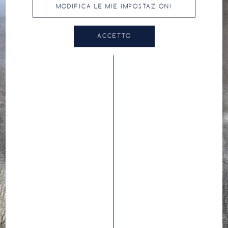
MODIFICA LE MIE IMPOSTAZIONI
ACCETTO