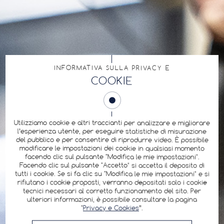
INFORMATIVA SULLA PRIVACY E
COOKIE
Utilizziamo cookie e altri traccianti per analizzare e migliorare
l’esperienza utente, per eseguire statistiche di misurazione
del pubblico e per consentire di riprodurre video. È possibile
modificare le impostazioni dei cookie in qualsiasi momento
facendo clic sul pulsante "Modifica le mie impostazioni".
Facendo clic sul pulsante "Accetto" si accetta il deposito di
tutti i cookie. Se si fa clic su "Modifica le mie impostazioni" e si
rifiutano i cookie proposti, verranno depositati solo i cookie
tecnici necessari al corretto funzionamento del sito. Per
ulteriori informazioni, è possibile consultare la pagina
"
Privacy e Cookies
”.