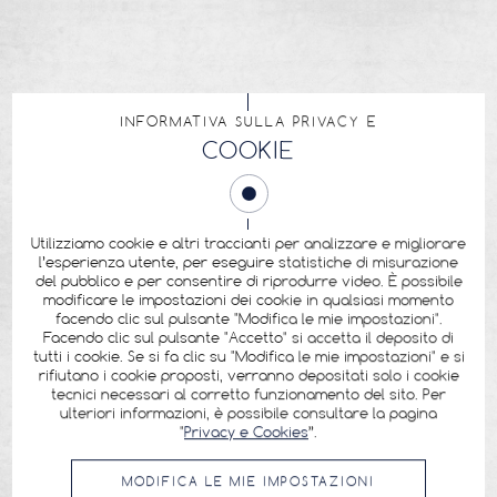
INFORMATIVA SULLA PRIVACY E
COOKIE
Utilizziamo cookie e altri traccianti per analizzare e migliorare
l’esperienza utente, per eseguire statistiche di misurazione
del pubblico e per consentire di riprodurre video. È possibile
modificare le impostazioni dei cookie in qualsiasi momento
facendo clic sul pulsante "Modifica le mie impostazioni".
Facendo clic sul pulsante "Accetto" si accetta il deposito di
tutti i cookie. Se si fa clic su "Modifica le mie impostazioni" e si
rifiutano i cookie proposti, verranno depositati solo i cookie
tecnici necessari al corretto funzionamento del sito. Per
ulteriori informazioni, è possibile consultare la pagina
"
Privacy e Cookies
”.
MODIFICA LE MIE IMPOSTAZIONI