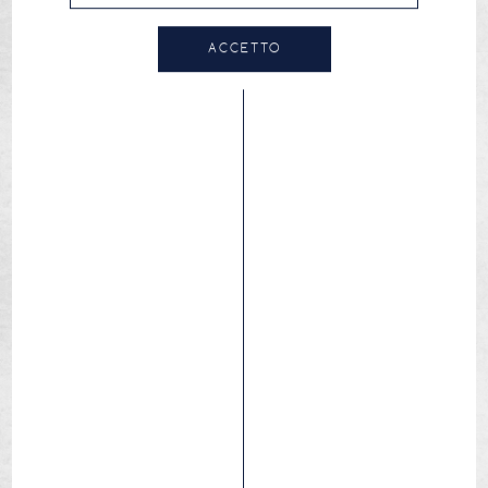
ACCETTO