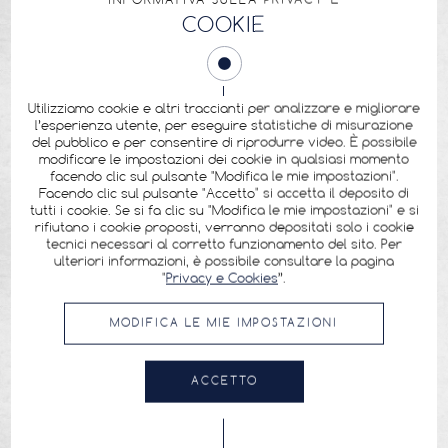
COOKIE
Utilizziamo cookie e altri traccianti per analizzare e migliorare
l’esperienza utente, per eseguire statistiche di misurazione
del pubblico e per consentire di riprodurre video. È possibile
modificare le impostazioni dei cookie in qualsiasi momento
facendo clic sul pulsante "Modifica le mie impostazioni".
Facendo clic sul pulsante "Accetto" si accetta il deposito di
tutti i cookie. Se si fa clic su "Modifica le mie impostazioni" e si
rifiutano i cookie proposti, verranno depositati solo i cookie
tecnici necessari al corretto funzionamento del sito. Per
ulteriori informazioni, è possibile consultare la pagina
"
Privacy e Cookies
”.
MODIFICA LE MIE IMPOSTAZIONI
ACCETTO