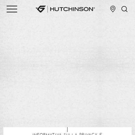
INFORMATIVA SULLA PRIVACY E