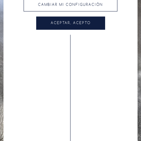
CAMBIAR MI CONFIGURACIÓN
ACEPTAR, ACEPTO