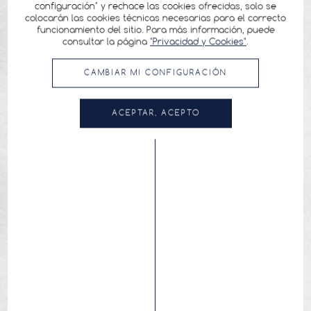
configuración" y rechace las cookies ofrecidas, solo se
colocarán las cookies técnicas necesarias para el correcto
funcionamiento del sitio. Para más información, puede
consultar la página
"Privacidad y Cookies"
.
CAMBIAR MI CONFIGURACIÓN
ACEPTAR, ACEPTO