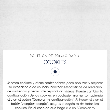
POLÍTICA DE PRIVACIDAD Y
COOKIES
Usamos cookies y otros rastreadores para analizar y mejorar
su experiencia de usuario, realizar estadísticas de medición
de audiencia y permitirle reproducir videos. Puede cambiar la
configuración de las cookies en cualquier momento haciendo
clic en el botón "Cambiar mi configuración". Al hacer clic en el
botón "Aceptar, acepto", acepta el depósito de todas las
cookies. En el caso de que haga clic en "Cambiar mi