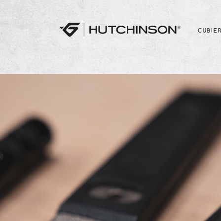
CUBIE