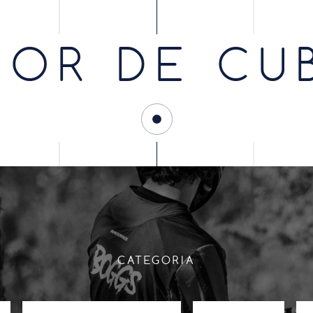
OR DE CU
CATEGORIA