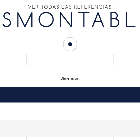
VER TODAS LAS REFERENCIAS
ESMONTABL
Dimension