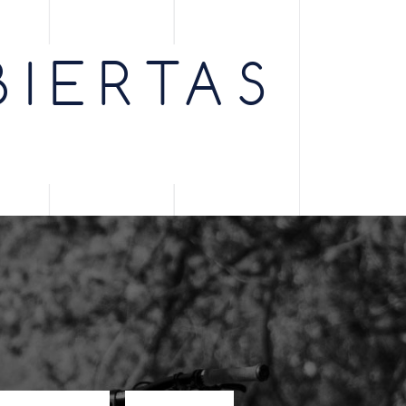
BIERTAS