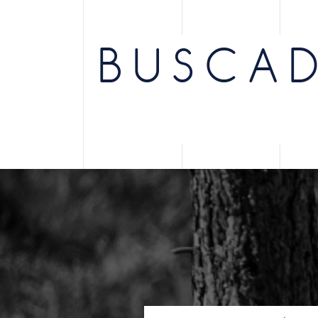
BUSCAD